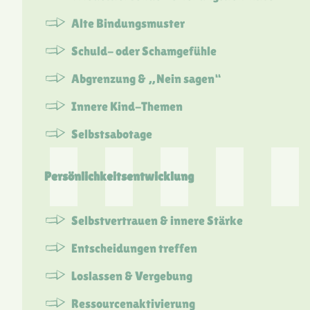
Alte Bindungsmuster
Schuld- oder Schamgefühle
Abgrenzung & „Nein sagen“
Innere Kind-Themen
Selbstsabotage
Persönlichkeitsentwicklung
Selbstvertrauen & innere Stärke
Entscheidungen treffen
Loslassen & Vergebung
Ressourcenaktivierung