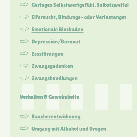
Geringes Selbstwertgefühl, Selbstzweifel
Eifersucht, Bindungs- oder Verlustangst
Emotionale Blockaden
Depression/Burnout
Essstörungen
Zwangsgedanken
Zwangshandlungen
Verhalten & Gewohnheite
Raucherentwöhnung
Umgang mit Alkohol und Drogen