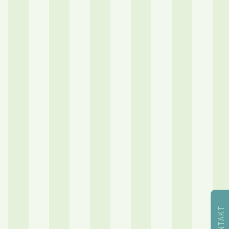
KONTAKT