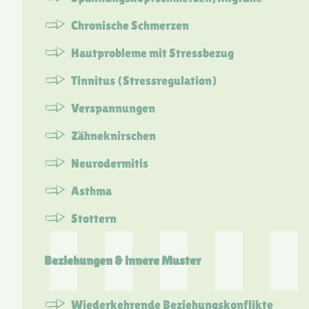
Chronische Schmerzen
Hautprobleme mit Stressbezug
Tinnitus (Stressregulation)
Verspannungen
Zähneknirschen
Neurodermitis
Asthma
Stottern
Beziehungen & innere Muster
Wiederkehrende Beziehungskonflikte