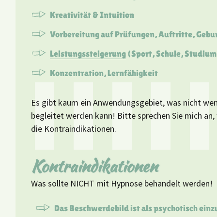
Kreativität & Intuition
Vorbereitung auf Prüfungen, Auftritte, Gebu
Leistungssteigerung
(Sport, Schule, Studium
Konzentration, Lernfähigkeit
Es gibt kaum ein Anwendungsgebiet, was nicht wen
begleitet werden kann! Bitte sprechen Sie mich an,
die Kontraindikationen.
Kontraindikationen
Was sollte NICHT mit Hypnose behandelt werden!
Das Beschwerdebild ist als psychotisch ein