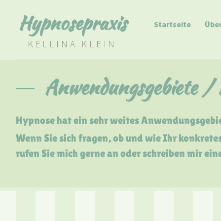
Hypnosepraxis
Startseite
Über
KELLINA KLEIN
Anwendungsgebiete / 
Hypnose hat ein sehr weites Anwendungsgebiet
Wenn Sie sich fragen, ob und wie Ihr konkrete
rufen Sie mich gerne an oder schreiben mir ein