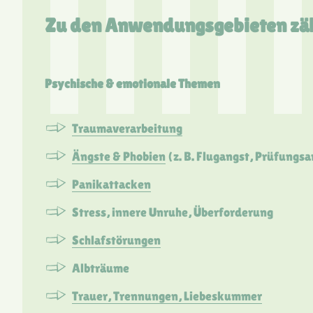
Zu den Anwendungsgebieten zäh
Psychische & emotionale Themen
Traumaverarbeitung
Ängste & Phobien
(z. B. Flugangst, Prüfungsa
Panikattacken
Stress, innere Unruhe, Überforderung
Schlafstörungen
Albträume
Trauer, Trennungen, Liebeskummer