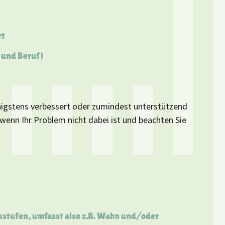
rt
 und Beruf)
igstens verbessert oder zumindest unterstützend
 wenn Ihr Problem nicht dabei ist und beachten Sie
zustufen, umfasst also z.B. Wahn und/oder